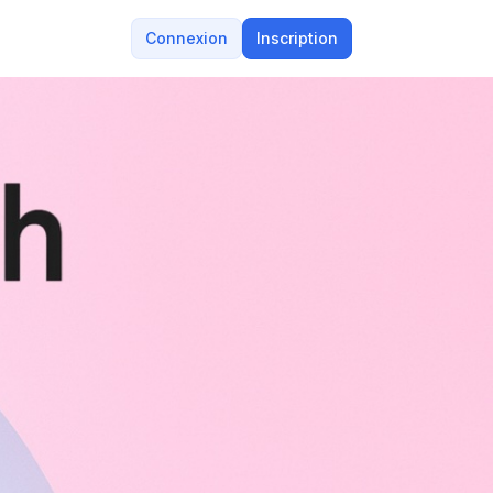
Connexion
Inscription