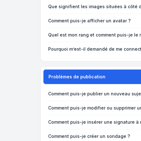
Que signifient les images situées à côté 
Comment puis-je afficher un avatar ?
Quel est mon rang et comment puis-je le 
Pourquoi m’est-il demandé de me connecter 
Problèmes de publication
Comment puis-je publier un nouveau suje
Comment puis-je modifier ou supprimer 
Comment puis-je insérer une signature 
Comment puis-je créer un sondage ?