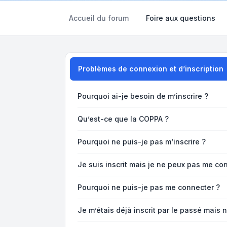
Accueil du forum
Foire aux questions
Problèmes de connexion et d’inscription
Pourquoi ai-je besoin de m’inscrire ?
Qu’est-ce que la COPPA ?
Pourquoi ne puis-je pas m’inscrire ?
Je suis inscrit mais je ne peux pas me con
Pourquoi ne puis-je pas me connecter ?
Je m’étais déjà inscrit par le passé mais