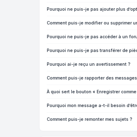
Pourquoi ne puis-je pas ajouter plus d’o
Comment puis-je modifier ou supprimer u
Pourquoi ne puis-je pas accéder à un for
Pourquoi ne puis-je pas transférer de piè
Pourquoi ai-je reçu un avertissement ?
Comment puis-je rapporter des messages
À quoi sert le bouton « Enregistrer comme b
Pourquoi mon message a-t-il besoin d’êt
Comment puis-je remonter mes sujets ?