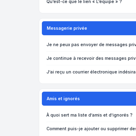
Qu’est-ce que le lien « L’équipe » ?
Messagerie privée
Je ne peux pas envoyer de messages priv
Je continue à recevoir des messages privé
J’ai reçu un courrier électronique indésira
Amis et ignorés
À quoi sert ma liste d’amis et d’ignorés ?
Comment puis-je ajouter ou supprimer des 