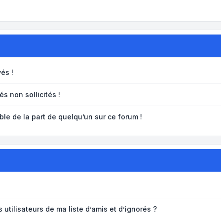
és !
s non sollicités !
ble de la part de quelqu’un sur ce forum !
utilisateurs de ma liste d’amis et d’ignorés ?