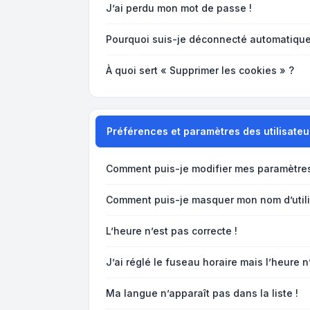
J’ai perdu mon mot de passe !
Pourquoi suis-je déconnecté automatiqu
À quoi sert « Supprimer les cookies » ?
Préférences et paramètres des utilisateu
Comment puis-je modifier mes paramètre
Comment puis-je masquer mon nom d’utilisa
L’heure n’est pas correcte !
J’ai réglé le fuseau horaire mais l’heure n
Ma langue n’apparaît pas dans la liste !