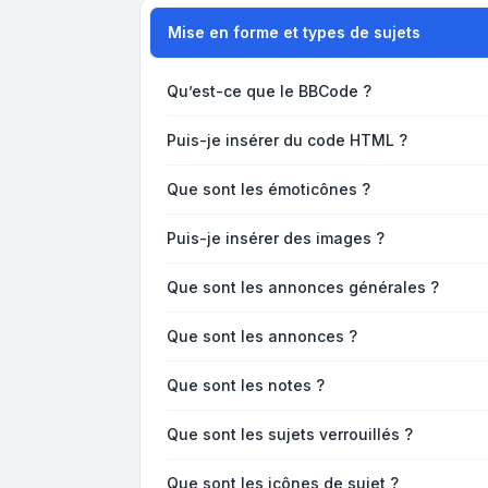
Mise en forme et types de sujets
Qu’est-ce que le BBCode ?
Puis-je insérer du code HTML ?
Que sont les émoticônes ?
Puis-je insérer des images ?
Que sont les annonces générales ?
Que sont les annonces ?
Que sont les notes ?
Que sont les sujets verrouillés ?
Que sont les icônes de sujet ?