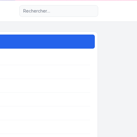
Recherche avancée