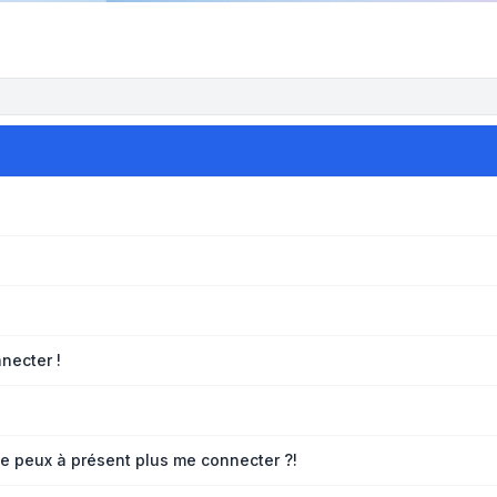
necter !
 ne peux à présent plus me connecter ?!