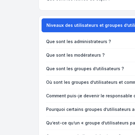
Niveaux des utilisateurs et groupes d’util
Que sont les administrateurs ?
Que sont les modérateurs ?
Que sont les groupes d’utilisateurs ?
Où sont les groupes d’utilisateurs et com
Comment puis-je devenir le responsable d’
Pourquoi certains groupes d’utilisateurs 
Qu’est-ce qu’un « groupe d’utilisateurs pa