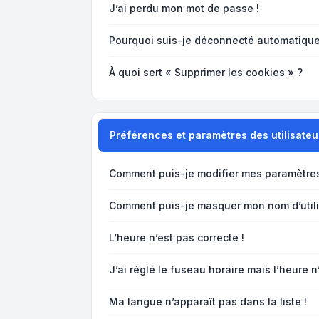
J’ai perdu mon mot de passe !
Pourquoi suis-je déconnecté automatiqu
À quoi sert « Supprimer les cookies » ?
Préférences et paramètres des utilisateu
Comment puis-je modifier mes paramètre
Comment puis-je masquer mon nom d’utilisa
L’heure n’est pas correcte !
J’ai réglé le fuseau horaire mais l’heure n
Ma langue n’apparaît pas dans la liste !