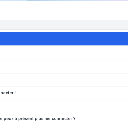
necter !
 ne peux à présent plus me connecter ?!