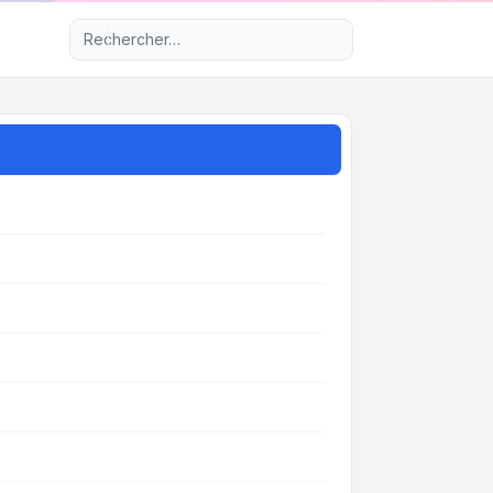
Recherche avancée