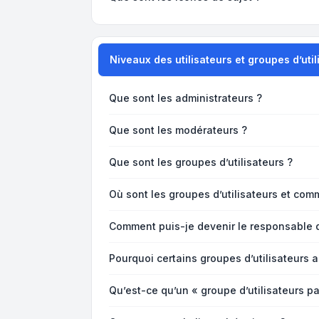
Niveaux des utilisateurs et groupes d’util
Que sont les administrateurs ?
Que sont les modérateurs ?
Que sont les groupes d’utilisateurs ?
Où sont les groupes d’utilisateurs et com
Comment puis-je devenir le responsable d’
Pourquoi certains groupes d’utilisateurs 
Qu’est-ce qu’un « groupe d’utilisateurs pa