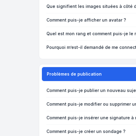
Que signifient les images situées à côté 
Comment puis-je afficher un avatar ?
Quel est mon rang et comment puis-je le 
Pourquoi m’est-il demandé de me connecter 
Problèmes de publication
Comment puis-je publier un nouveau suje
Comment puis-je modifier ou supprimer 
Comment puis-je insérer une signature 
Comment puis-je créer un sondage ?