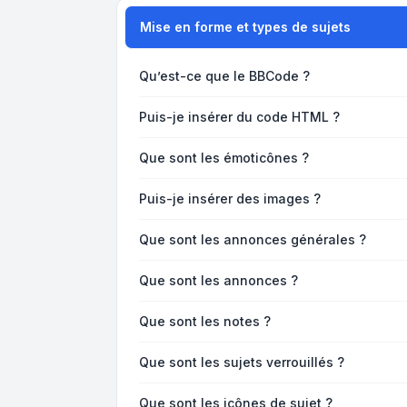
Mise en forme et types de sujets
Qu’est-ce que le BBCode ?
Puis-je insérer du code HTML ?
Que sont les émoticônes ?
Puis-je insérer des images ?
Que sont les annonces générales ?
Que sont les annonces ?
Que sont les notes ?
Que sont les sujets verrouillés ?
Que sont les icônes de sujet ?