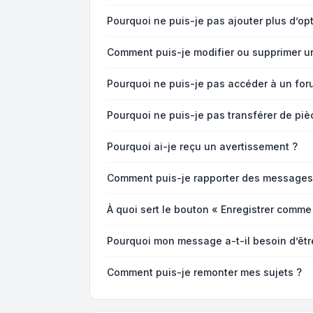
Pourquoi ne puis-je pas ajouter plus d’o
Comment puis-je modifier ou supprimer u
Pourquoi ne puis-je pas accéder à un for
Pourquoi ne puis-je pas transférer de piè
Pourquoi ai-je reçu un avertissement ?
Comment puis-je rapporter des messages
À quoi sert le bouton « Enregistrer comme b
Pourquoi mon message a-t-il besoin d’êt
Comment puis-je remonter mes sujets ?