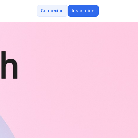
Connexion
Inscription