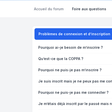
Accueil du forum
Foire aux questions
Problèmes de connexion et d’inscription
Pourquoi ai-je besoin de m’inscrire ?
Qu’est-ce que la COPPA ?
Pourquoi ne puis-je pas m’inscrire ?
Je suis inscrit mais je ne peux pas me con
Pourquoi ne puis-je pas me connecter ?
Je m’étais déjà inscrit par le passé mais