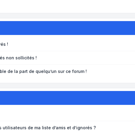
és !
s non sollicités !
ble de la part de quelqu’un sur ce forum !
utilisateurs de ma liste d’amis et d’ignorés ?