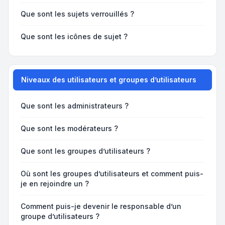
Que sont les sujets verrouillés ?
Que sont les icônes de sujet ?
Niveaux des utilisateurs et groupes d’utilisateurs
Que sont les administrateurs ?
Que sont les modérateurs ?
Que sont les groupes d’utilisateurs ?
Où sont les groupes d’utilisateurs et comment puis-
je en rejoindre un ?
Comment puis-je devenir le responsable d’un
groupe d’utilisateurs ?