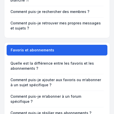
blanche ?!
Comment puis-je rechercher des membres ?
Comment puis-je retrouver mes propres messages
et sujets ?
Favoris et abonnements
Quelle est la différence entre les favoris et les
abonnements ?
Comment puis-je ajouter aux favoris ou m’abonner
à un sujet spécifique ?
Comment puis-je m’abonner à un forum
spécifique ?
Comment puis-je résilier mes abonnements ?