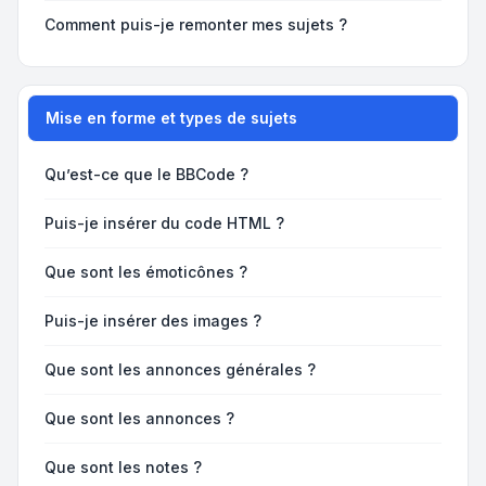
Comment puis-je remonter mes sujets ?
Mise en forme et types de sujets
Qu’est-ce que le BBCode ?
Puis-je insérer du code HTML ?
Que sont les émoticônes ?
Puis-je insérer des images ?
Que sont les annonces générales ?
Que sont les annonces ?
Que sont les notes ?