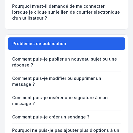
Pourquoi m’est-il demandé de me connecter
lorsque je clique sur le lien de courrier électronique
d’un utilisateur ?
Problèmes de publication
Comment puis-je publier un nouveau sujet ou une
réponse ?
Comment puis-je modifier ou supprimer un
message ?
Comment puis-je insérer une signature à mon
message ?
Comment puis-je créer un sondage ?
Pourquoi ne puis-je pas ajouter plus d’options à un