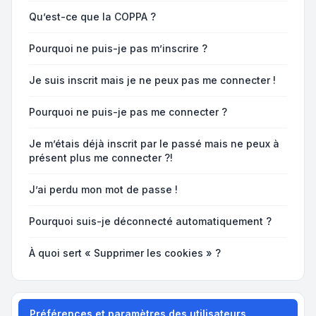
Qu’est-ce que la COPPA ?
Pourquoi ne puis-je pas m’inscrire ?
Je suis inscrit mais je ne peux pas me connecter !
Pourquoi ne puis-je pas me connecter ?
Je m’étais déjà inscrit par le passé mais ne peux à
présent plus me connecter ?!
J’ai perdu mon mot de passe !
Pourquoi suis-je déconnecté automatiquement ?
À quoi sert « Supprimer les cookies » ?
Préférences et paramètres des utilisateurs