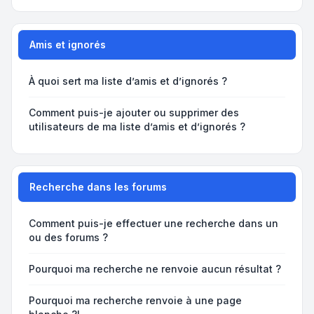
Amis et ignorés
À quoi sert ma liste d’amis et d’ignorés ?
Comment puis-je ajouter ou supprimer des
utilisateurs de ma liste d’amis et d’ignorés ?
Recherche dans les forums
Comment puis-je effectuer une recherche dans un
ou des forums ?
Pourquoi ma recherche ne renvoie aucun résultat ?
Pourquoi ma recherche renvoie à une page