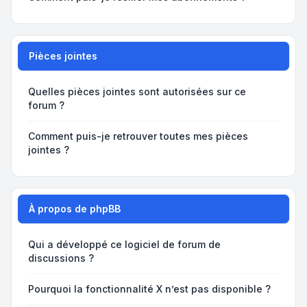
Pièces jointes
Quelles pièces jointes sont autorisées sur ce
forum ?
Comment puis-je retrouver toutes mes pièces
jointes ?
À propos de phpBB
Qui a développé ce logiciel de forum de
discussions ?
Pourquoi la fonctionnalité X n’est pas disponible ?