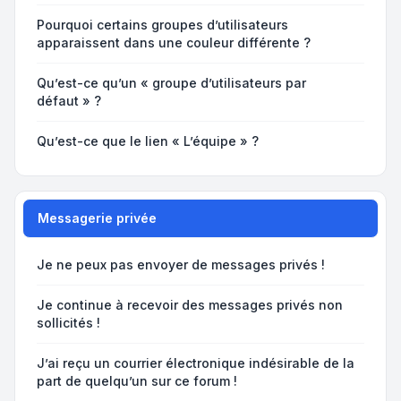
Pourquoi certains groupes d’utilisateurs
apparaissent dans une couleur différente ?
Qu’est-ce qu’un « groupe d’utilisateurs par
défaut » ?
Qu’est-ce que le lien « L’équipe » ?
Messagerie privée
Je ne peux pas envoyer de messages privés !
Je continue à recevoir des messages privés non
sollicités !
J’ai reçu un courrier électronique indésirable de la
part de quelqu’un sur ce forum !