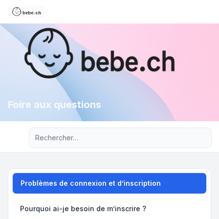
Foire aux questions
Recherche avancée
Problèmes de connexion et d’inscription
Pourquoi ai-je besoin de m’inscrire ?