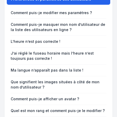
Comment puis-je modifier mes paramètres ?
Comment puis-je masquer mon nom d’utilisateur de
la liste des utilisateurs en ligne ?
L’heure n’est pas correcte !
J’ai réglé le fuseau horaire mais l’heure n’est
toujours pas correcte !
Ma langue n’apparaît pas dans la liste !
Que signifient les images situées à côté de mon
nom d’utilisateur ?
Comment puis-je afficher un avatar ?
Quel est mon rang et comment puis-je le modifier ?