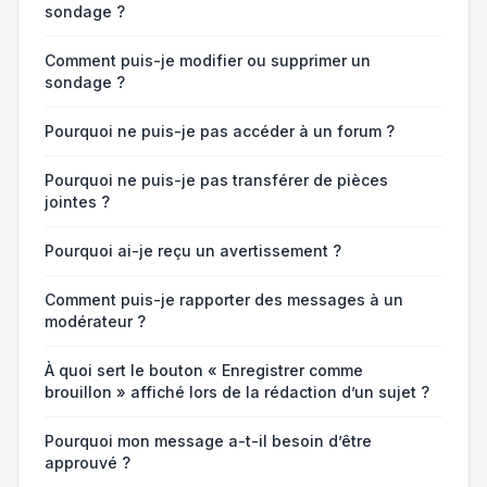
sondage ?
Comment puis-je modifier ou supprimer un
sondage ?
Pourquoi ne puis-je pas accéder à un forum ?
Pourquoi ne puis-je pas transférer de pièces
jointes ?
Pourquoi ai-je reçu un avertissement ?
Comment puis-je rapporter des messages à un
modérateur ?
À quoi sert le bouton « Enregistrer comme
brouillon » affiché lors de la rédaction d’un sujet ?
Pourquoi mon message a-t-il besoin d’être
approuvé ?