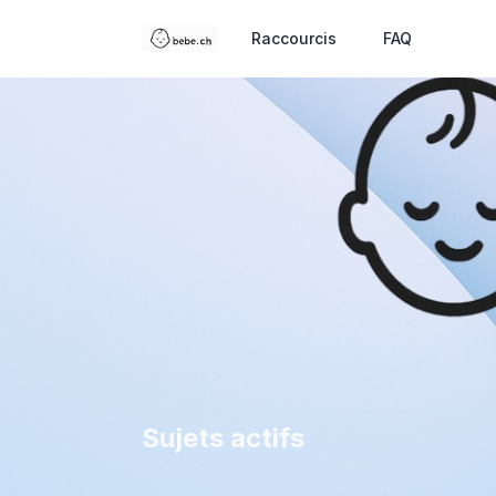
Raccourcis
FAQ
Sujets actifs