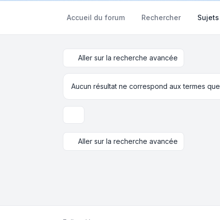
Accueil du forum
Rechercher
Sujets
Aller sur la recherche avancée
Aucun résultat ne correspond aux termes que
Options d’affichage et de tri
Aller sur la recherche avancée