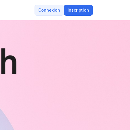
Connexion
Inscription