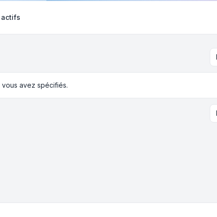
 actifs
 vous avez spécifiés.