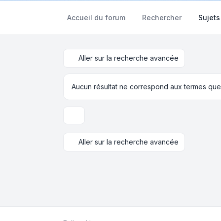
Accueil du forum
Rechercher
Sujets
Aller sur la recherche avancée
Aucun résultat ne correspond aux termes que
Options d’affichage et de tri
Aller sur la recherche avancée