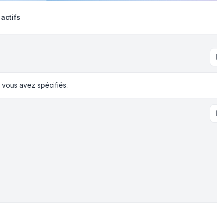
 actifs
 vous avez spécifiés.