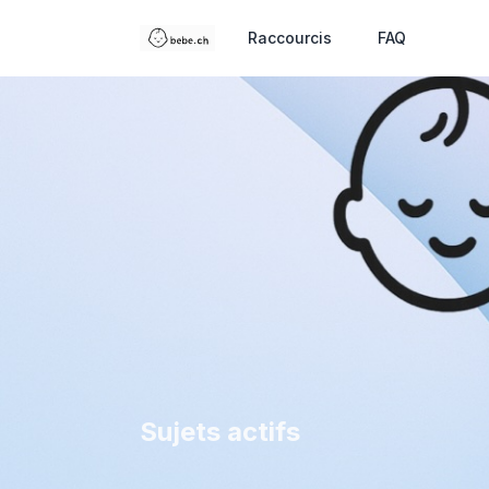
Raccourcis
FAQ
Sujets actifs