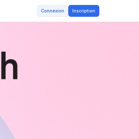
Connexion
Inscription