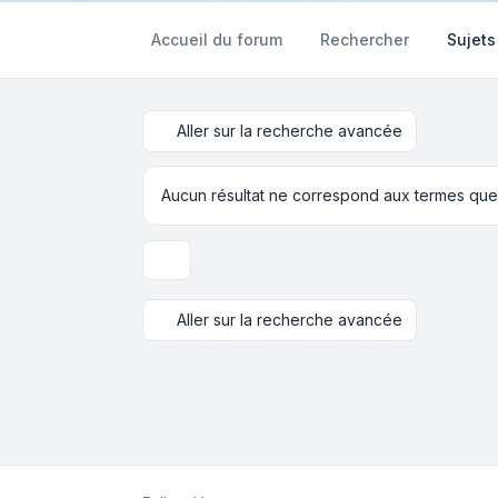
Accueil du forum
Rechercher
Sujets
Aller sur la recherche avancée
Aucun résultat ne correspond aux termes que
Options d’affichage et de tri
Aller sur la recherche avancée