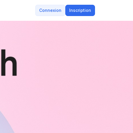
Connexion
Inscription