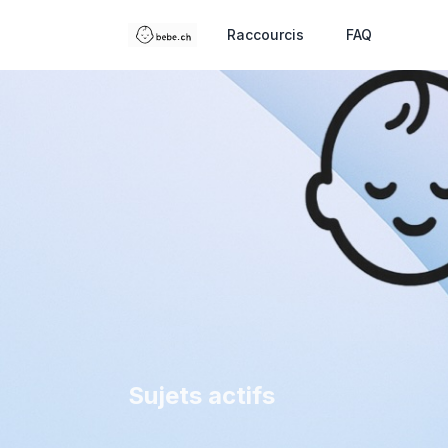
Raccourcis
FAQ
Sujets actifs