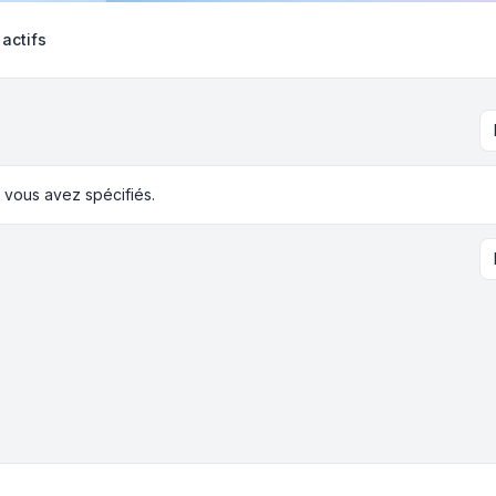
 actifs
 vous avez spécifiés.