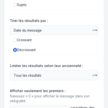
Sujets
Trier les résultats par :
Croissant
Décroissant
Limiter les résultats selon leur ancienneté :
Afficher seulement les premiers :
Saisissez « 0 » pour afficher le message dans son
intégralité.
caractères des