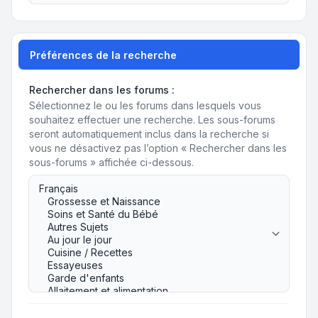
Préférences de la recherche
Rechercher dans les forums :
Sélectionnez le ou les forums dans lesquels vous
souhaitez effectuer une recherche. Les sous-forums
seront automatiquement inclus dans la recherche si
vous ne désactivez pas l’option « Rechercher dans les
sous-forums » affichée ci-dessous.