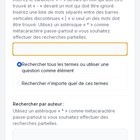
trouvé et « - » devant un mot qui doit être ignoré.
Insérez une liste de mots séparés entre des barres
verticales discontinues « | » si seul un des mots doit
être trouvé. Utilisez un astérisque « * » comme
métacaractère passe-partout si vous souhaitez
effectuer des recherches partielles.
Rechercher tous les termes ou utiliser une
question comme élément
Rechercher n’importe quel de ces termes
Rechercher par auteur :
Utilisez un astérisque « * » comme métacaractère
passe-partout si vous souhaitez effectuer des
recherches partielles.