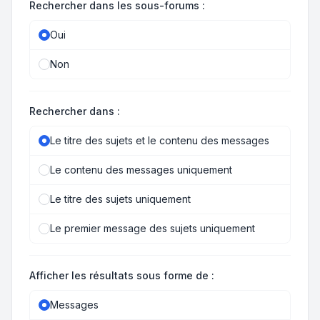
Rechercher dans les sous-forums :
Oui
Non
Rechercher dans :
Le titre des sujets et le contenu des messages
Le contenu des messages uniquement
Le titre des sujets uniquement
Le premier message des sujets uniquement
Afficher les résultats sous forme de :
Messages