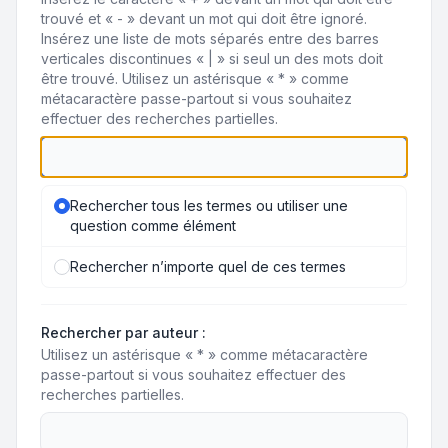
trouvé et « - » devant un mot qui doit être ignoré.
Insérez une liste de mots séparés entre des barres
verticales discontinues « | » si seul un des mots doit
être trouvé. Utilisez un astérisque « * » comme
métacaractère passe-partout si vous souhaitez
effectuer des recherches partielles.
Rechercher tous les termes ou utiliser une
question comme élément
Rechercher n’importe quel de ces termes
Rechercher par auteur :
Utilisez un astérisque « * » comme métacaractère
passe-partout si vous souhaitez effectuer des
recherches partielles.