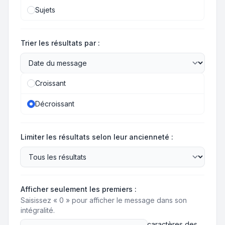
Sujets
Trier les résultats par :
Croissant
Décroissant
Limiter les résultats selon leur ancienneté :
Afficher seulement les premiers :
Saisissez « 0 » pour afficher le message dans son
intégralité.
caractères des