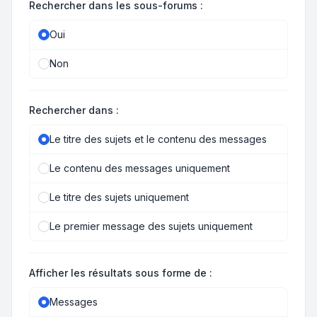
Rechercher dans les sous-forums :
Oui
Non
Rechercher dans :
Le titre des sujets et le contenu des messages
Le contenu des messages uniquement
Le titre des sujets uniquement
Le premier message des sujets uniquement
Afficher les résultats sous forme de :
Messages