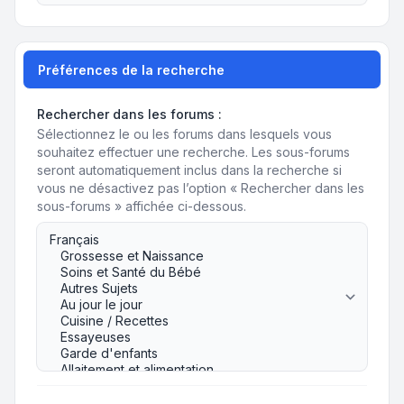
Préférences de la recherche
Rechercher dans les forums :
Sélectionnez le ou les forums dans lesquels vous
souhaitez effectuer une recherche. Les sous-forums
seront automatiquement inclus dans la recherche si
vous ne désactivez pas l’option « Rechercher dans les
sous-forums » affichée ci-dessous.