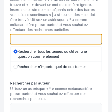
trouvé et « - » devant un mot qui doit être ignoré.
Insérez une liste de mots séparés entre des barres
verticales discontinues « | » si seul un des mots doit
être trouvé. Utilisez un astérisque « * » comme
métacaractère passe-partout si vous souhaitez
effectuer des recherches partielles.
Rechercher tous les termes ou utiliser une
question comme élément
Rechercher n’importe quel de ces termes
Rechercher par auteur :
Utilisez un astérisque « * » comme métacaractère
passe-partout si vous souhaitez effectuer des
recherches partielles.