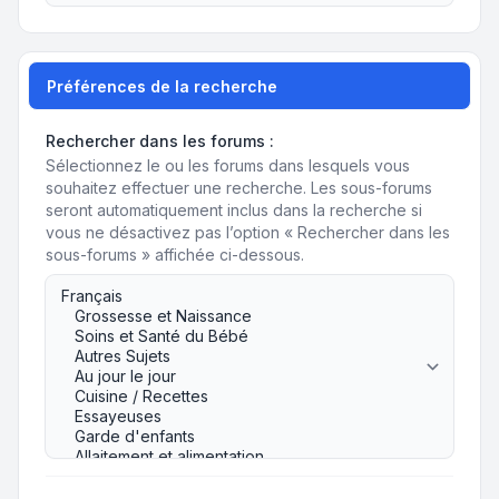
Préférences de la recherche
Rechercher dans les forums :
Sélectionnez le ou les forums dans lesquels vous
souhaitez effectuer une recherche. Les sous-forums
seront automatiquement inclus dans la recherche si
vous ne désactivez pas l’option « Rechercher dans les
sous-forums » affichée ci-dessous.