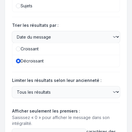
Sujets
Trier les résultats par :
Croissant
Décroissant
Limiter les résultats selon leur ancienneté :
Afficher seulement les premiers :
Saisissez « 0 » pour afficher le message dans son
intégralité.
caractères des