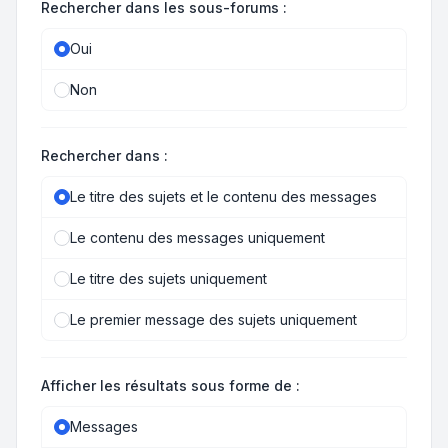
Rechercher dans les sous-forums :
Oui
Non
Rechercher dans :
Le titre des sujets et le contenu des messages
Le contenu des messages uniquement
Le titre des sujets uniquement
Le premier message des sujets uniquement
Afficher les résultats sous forme de :
Messages