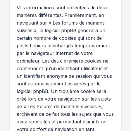
Vos informations sont collectées de deux
manières différentes. Premièrement, en
naviguant sur « Les forums de mamans
suisses », le logiciel phpBB génèrera un
certain nombre de cookies qui sont de
petits fichiers téléchargés temporairement
par le navigateur internet de votre
ordinateur. Les deux premiers cookies ne
contiennent qu’un identifiant utilisateur et
un identifiant anonyme de session qui vous
sont automatiquement assignés par le
logiciel phpBB. Un troisième cookie sera
créé lors de votre navigation sur les sujets
de « Les forums de mamans suisses »,
archivant de ce fait tous les sujets que vous
avez consultés et permettant d’améliorer
votre confort de navigation en tant