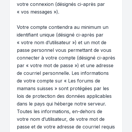
votre connexion (désignés ci-après par
« vos messages »).
Votre compte contiendra au minimum un
identifiant unique (désigné ci-après par
« votre nom d’utilisateur ») et un mot de
passe personnel vous permettant de vous
connecter à votre compte (désigné ci-après
par « votre mot de passe ») et une adresse
de courriel personnelle. Les informations
de votre compte sur « Les forums de
mamans suisses » sont protégées par les
lois de protection des données applicables
dans le pays qui héberge notre serveur.
Toutes les informations, en-dehors de
votre nom d’utilisateur, de votre mot de
passe et de votre adresse de courriel requis