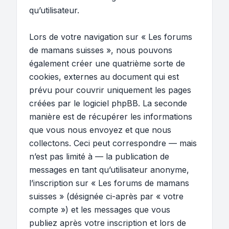
qu’utilisateur.
Lors de votre navigation sur « Les forums
de mamans suisses », nous pouvons
également créer une quatrième sorte de
cookies, externes au document qui est
prévu pour couvrir uniquement les pages
créées par le logiciel phpBB. La seconde
manière est de récupérer les informations
que vous nous envoyez et que nous
collectons. Ceci peut correspondre — mais
n’est pas limité à — la publication de
messages en tant qu’utilisateur anonyme,
l’inscription sur « Les forums de mamans
suisses » (désignée ci-après par « votre
compte ») et les messages que vous
publiez après votre inscription et lors de