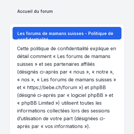
Accueil du forum
Les forums de mamans suisses - Politique de
confidentialité
Cette politique de confidentialité explique en
détail comment « Les forums de mamans
suisses » et ses partenaires affiliés
(désignés ci-après par « nous », « notre »,
« nos », « Les forums de mamans suisses »
et « https://bebe.ch/forum ») et phpBB
(désigné ci-après par « logiciel phpBB » et
« phpBB Limited ») utilisent toutes les
informations collectées lors des sessions
d’utilisation de votre part (désignées ci-
après par « vos informations »).