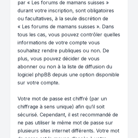
par « Les forums de mamans suisses »
durant votre inscription, sont obligatoires
ou facultatives, à la seule discrétion de
« Les forums de mamans suisses ». Dans
tous les cas, vous pouvez contrôler quelles
informations de votre compte vous
souhaitez rendre publiques ou non. De
plus, vous pouvez décider de vous
abonner ou non à la liste de diffusion du
logiciel phpBB depuis une option disponible
sur votre compte.
Votre mot de passe est chiffré (par un
chiffrage à sens unique) afin qu’il soit
sécurisé. Cependant, il est recommandé de
ne pas utiliser le même mot de passe sur
plusieurs sites internet différents. Votre mot