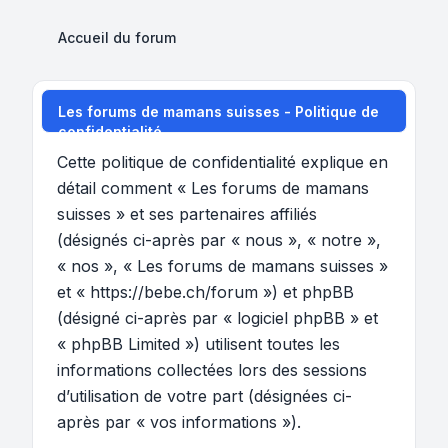
Accueil du forum
Les forums de mamans suisses - Politique de
confidentialité
Cette politique de confidentialité explique en
détail comment « Les forums de mamans
suisses » et ses partenaires affiliés
(désignés ci-après par « nous », « notre »,
« nos », « Les forums de mamans suisses »
et « https://bebe.ch/forum ») et phpBB
(désigné ci-après par « logiciel phpBB » et
« phpBB Limited ») utilisent toutes les
informations collectées lors des sessions
d’utilisation de votre part (désignées ci-
après par « vos informations »).