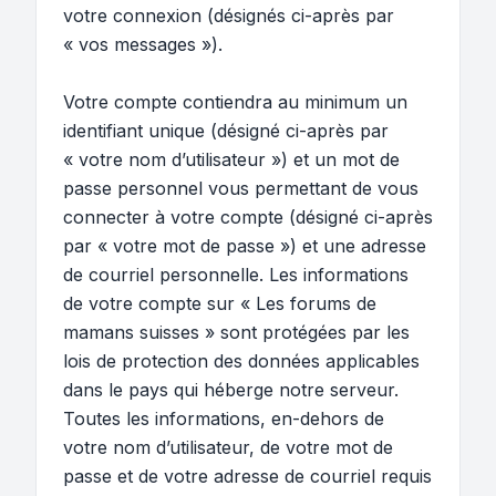
votre connexion (désignés ci-après par
« vos messages »).
Votre compte contiendra au minimum un
identifiant unique (désigné ci-après par
« votre nom d’utilisateur ») et un mot de
passe personnel vous permettant de vous
connecter à votre compte (désigné ci-après
par « votre mot de passe ») et une adresse
de courriel personnelle. Les informations
de votre compte sur « Les forums de
mamans suisses » sont protégées par les
lois de protection des données applicables
dans le pays qui héberge notre serveur.
Toutes les informations, en-dehors de
votre nom d’utilisateur, de votre mot de
passe et de votre adresse de courriel requis