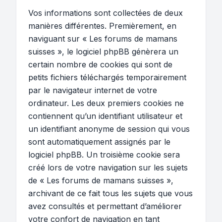
Vos informations sont collectées de deux
manières différentes. Premièrement, en
naviguant sur « Les forums de mamans
suisses », le logiciel phpBB génèrera un
certain nombre de cookies qui sont de
petits fichiers téléchargés temporairement
par le navigateur internet de votre
ordinateur. Les deux premiers cookies ne
contiennent qu’un identifiant utilisateur et
un identifiant anonyme de session qui vous
sont automatiquement assignés par le
logiciel phpBB. Un troisième cookie sera
créé lors de votre navigation sur les sujets
de « Les forums de mamans suisses »,
archivant de ce fait tous les sujets que vous
avez consultés et permettant d’améliorer
votre confort de navigation en tant