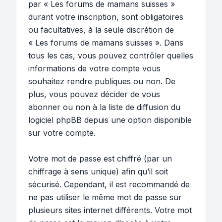
par « Les forums de mamans suisses »
durant votre inscription, sont obligatoires
ou facultatives, à la seule discrétion de
« Les forums de mamans suisses ». Dans
tous les cas, vous pouvez contrôler quelles
informations de votre compte vous
souhaitez rendre publiques ou non. De
plus, vous pouvez décider de vous
abonner ou non à la liste de diffusion du
logiciel phpBB depuis une option disponible
sur votre compte.
Votre mot de passe est chiffré (par un
chiffrage à sens unique) afin qu’il soit
sécurisé. Cependant, il est recommandé de
ne pas utiliser le même mot de passe sur
plusieurs sites internet différents. Votre mot