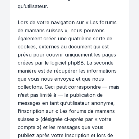
qu’utilisateur.
Lors de votre navigation sur « Les forums
de mamans suisses », nous pouvons
également créer une quatrième sorte de
cookies, externes au document qui est
prévu pour couvrir uniquement les pages
créées par le logiciel phpBB. La seconde
manière est de récupérer les informations
que vous nous envoyez et que nous
collectons. Ceci peut correspondre — mais
n’est pas limité à — la publication de
messages en tant qu’utilisateur anonyme,
l’inscription sur « Les forums de mamans
suisses » (désignée ci-après par « votre
compte ») et les messages que vous
publiez après votre inscription et lors de