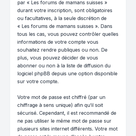
par « Les forums de mamans suisses »
durant votre inscription, sont obligatoires
ou facultatives, à la seule discrétion de
« Les forums de mamans suisses ». Dans
tous les cas, vous pouvez contrôler quelles
informations de votre compte vous
souhaitez rendre publiques ou non. De
plus, vous pouvez décider de vous
abonner ou non à la liste de diffusion du
logiciel phpBB depuis une option disponible
sur votre compte.
Votre mot de passe est chiffré (par un
chiffrage à sens unique) afin qu’il soit
sécurisé. Cependant, il est recommandé de
ne pas utiliser le même mot de passe sur
plusieurs sites internet différents. Votre mot