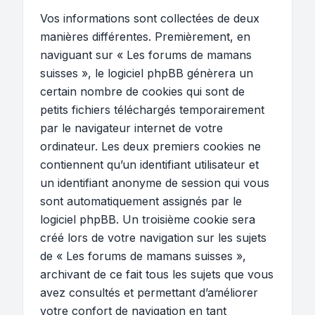
Vos informations sont collectées de deux
manières différentes. Premièrement, en
naviguant sur « Les forums de mamans
suisses », le logiciel phpBB génèrera un
certain nombre de cookies qui sont de
petits fichiers téléchargés temporairement
par le navigateur internet de votre
ordinateur. Les deux premiers cookies ne
contiennent qu’un identifiant utilisateur et
un identifiant anonyme de session qui vous
sont automatiquement assignés par le
logiciel phpBB. Un troisième cookie sera
créé lors de votre navigation sur les sujets
de « Les forums de mamans suisses »,
archivant de ce fait tous les sujets que vous
avez consultés et permettant d’améliorer
votre confort de navigation en tant