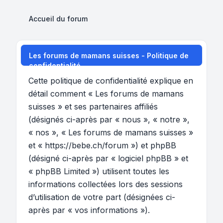
Accueil du forum
Les forums de mamans suisses - Politique de
confidentialité
Cette politique de confidentialité explique en
détail comment « Les forums de mamans
suisses » et ses partenaires affiliés
(désignés ci-après par « nous », « notre »,
« nos », « Les forums de mamans suisses »
et « https://bebe.ch/forum ») et phpBB
(désigné ci-après par « logiciel phpBB » et
« phpBB Limited ») utilisent toutes les
informations collectées lors des sessions
d’utilisation de votre part (désignées ci-
après par « vos informations »).