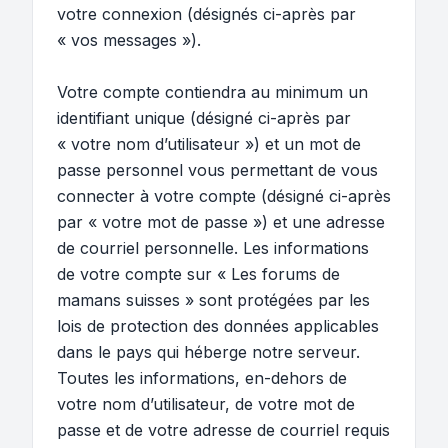
votre connexion (désignés ci-après par
« vos messages »).
Votre compte contiendra au minimum un
identifiant unique (désigné ci-après par
« votre nom d’utilisateur ») et un mot de
passe personnel vous permettant de vous
connecter à votre compte (désigné ci-après
par « votre mot de passe ») et une adresse
de courriel personnelle. Les informations
de votre compte sur « Les forums de
mamans suisses » sont protégées par les
lois de protection des données applicables
dans le pays qui héberge notre serveur.
Toutes les informations, en-dehors de
votre nom d’utilisateur, de votre mot de
passe et de votre adresse de courriel requis