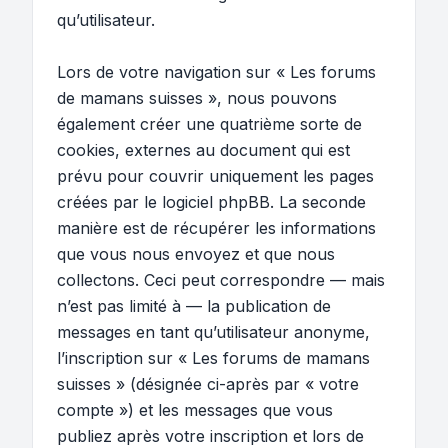
qu’utilisateur.
Lors de votre navigation sur « Les forums
de mamans suisses », nous pouvons
également créer une quatrième sorte de
cookies, externes au document qui est
prévu pour couvrir uniquement les pages
créées par le logiciel phpBB. La seconde
manière est de récupérer les informations
que vous nous envoyez et que nous
collectons. Ceci peut correspondre — mais
n’est pas limité à — la publication de
messages en tant qu’utilisateur anonyme,
l’inscription sur « Les forums de mamans
suisses » (désignée ci-après par « votre
compte ») et les messages que vous
publiez après votre inscription et lors de