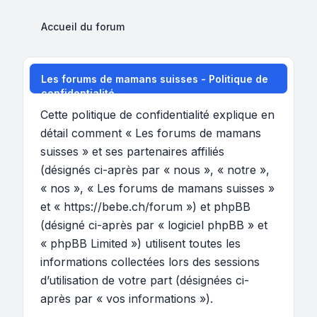
Accueil du forum
Les forums de mamans suisses - Politique de
confidentialité
Cette politique de confidentialité explique en
détail comment « Les forums de mamans
suisses » et ses partenaires affiliés
(désignés ci-après par « nous », « notre »,
« nos », « Les forums de mamans suisses »
et « https://bebe.ch/forum ») et phpBB
(désigné ci-après par « logiciel phpBB » et
« phpBB Limited ») utilisent toutes les
informations collectées lors des sessions
d’utilisation de votre part (désignées ci-
après par « vos informations »).