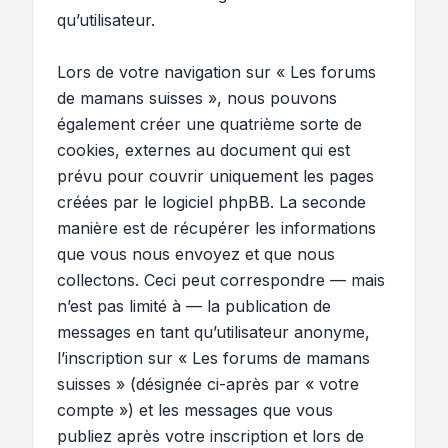
qu’utilisateur.
Lors de votre navigation sur « Les forums
de mamans suisses », nous pouvons
également créer une quatrième sorte de
cookies, externes au document qui est
prévu pour couvrir uniquement les pages
créées par le logiciel phpBB. La seconde
manière est de récupérer les informations
que vous nous envoyez et que nous
collectons. Ceci peut correspondre — mais
n’est pas limité à — la publication de
messages en tant qu’utilisateur anonyme,
l’inscription sur « Les forums de mamans
suisses » (désignée ci-après par « votre
compte ») et les messages que vous
publiez après votre inscription et lors de