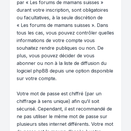
par « Les forums de mamans suisses »
durant votre inscription, sont obligatoires
ou facultatives, à la seule discrétion de
« Les forums de mamans suisses ». Dans
tous les cas, vous pouvez contrôler quelles
informations de votre compte vous
souhaitez rendre publiques ou non. De
plus, vous pouvez décider de vous
abonner ou non à la liste de diffusion du
logiciel phpBB depuis une option disponible
sur votre compte.
Votre mot de passe est chiffré (par un
chiffrage à sens unique) afin qu’il soit
sécurisé. Cependant, il est recommandé de
ne pas utiliser le même mot de passe sur
plusieurs sites internet différents. Votre mot