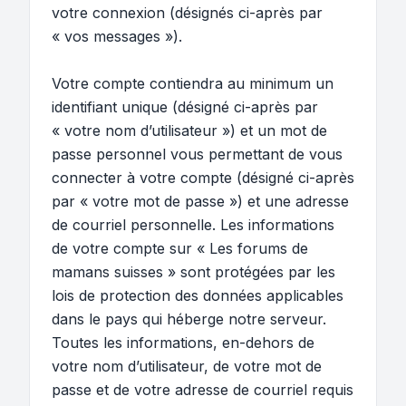
votre connexion (désignés ci-après par
« vos messages »).
Votre compte contiendra au minimum un
identifiant unique (désigné ci-après par
« votre nom d’utilisateur ») et un mot de
passe personnel vous permettant de vous
connecter à votre compte (désigné ci-après
par « votre mot de passe ») et une adresse
de courriel personnelle. Les informations
de votre compte sur « Les forums de
mamans suisses » sont protégées par les
lois de protection des données applicables
dans le pays qui héberge notre serveur.
Toutes les informations, en-dehors de
votre nom d’utilisateur, de votre mot de
passe et de votre adresse de courriel requis