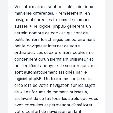
Vos informations sont collectées de deux
manières différentes. Premièrement, en
naviguant sur « Les forums de mamans
suisses », le logiciel phpBB génèrera un
certain nombre de cookies qui sont de
petits fichiers téléchargés temporairement
par le navigateur internet de votre
ordinateur. Les deux premiers cookies ne
contiennent qu’un identifiant utilisateur et
un identifiant anonyme de session qui vous
sont automatiquement assignés par le
logiciel phpBB. Un troisième cookie sera
créé lors de votre navigation sur les sujets
de « Les forums de mamans suisses »,
archivant de ce fait tous les sujets que vous
avez consultés et permettant d’améliorer
votre confort de navigation en tant