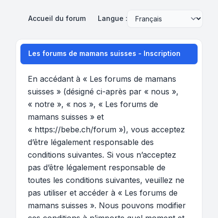
Accueil du forum
Langue :
Les forums de mamans suisses - Inscription
En accédant à « Les forums de mamans
suisses » (désigné ci-après par « nous »,
« notre », « nos », « Les forums de
mamans suisses » et
« https://bebe.ch/forum »), vous acceptez
d’être légalement responsable des
conditions suivantes. Si vous n’acceptez
pas d’être légalement responsable de
toutes les conditions suivantes, veuillez ne
pas utiliser et accéder à « Les forums de
mamans suisses ». Nous pouvons modifier