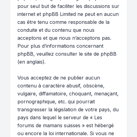
pour seul but de faciliter les discussions sur
internet et phpBB Limited ne peut en aucun
cas être tenu comme responsable de la
conduite et du contenu que nous
acceptons et que nous n’acceptons pas.
Pour plus d’informations concernant
phpBB, veuillez consulter
le site de phpBB
(en anglais).
Vous acceptez de ne publier aucun
contenu à caractère abusif, obscène,
vulgaire, diffamatoire, choquant, menaçant,
pornographique, etc. qui pourrait
transgresser la législation de votre pays, du
pays dans lequel le serveur de « Les
forums de mamans suisses » est hébergé
ou encore la loi internationale. Si vous ne