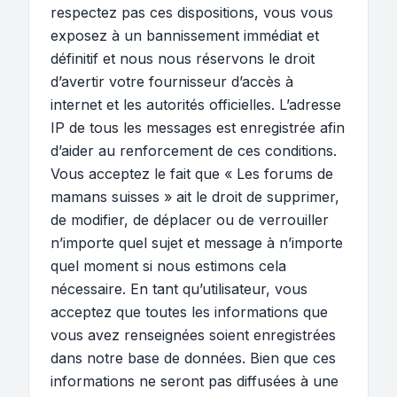
respectez pas ces dispositions, vous vous
exposez à un bannissement immédiat et
définitif et nous nous réservons le droit
d’avertir votre fournisseur d’accès à
internet et les autorités officielles. L’adresse
IP de tous les messages est enregistrée afin
d’aider au renforcement de ces conditions.
Vous acceptez le fait que « Les forums de
mamans suisses » ait le droit de supprimer,
de modifier, de déplacer ou de verrouiller
n’importe quel sujet et message à n’importe
quel moment si nous estimons cela
nécessaire. En tant qu’utilisateur, vous
acceptez que toutes les informations que
vous avez renseignées soient enregistrées
dans notre base de données. Bien que ces
informations ne seront pas diffusées à une