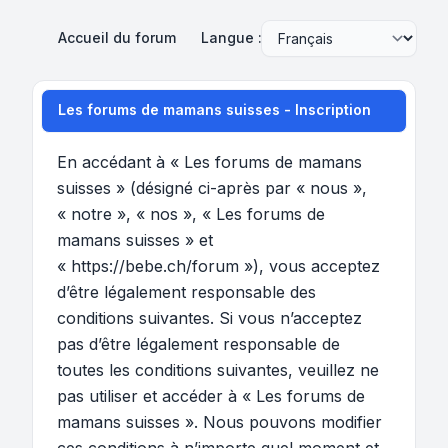
Accueil du forum
Langue :
Les forums de mamans suisses - Inscription
En accédant à « Les forums de mamans
suisses » (désigné ci-après par « nous »,
« notre », « nos », « Les forums de
mamans suisses » et
« https://bebe.ch/forum »), vous acceptez
d’être légalement responsable des
conditions suivantes. Si vous n’acceptez
pas d’être légalement responsable de
toutes les conditions suivantes, veuillez ne
pas utiliser et accéder à « Les forums de
mamans suisses ». Nous pouvons modifier