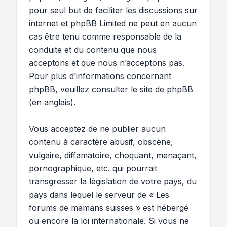
pour seul but de faciliter les discussions sur
internet et phpBB Limited ne peut en aucun
cas être tenu comme responsable de la
conduite et du contenu que nous
acceptons et que nous n’acceptons pas.
Pour plus d’informations concernant
phpBB, veuillez consulter
le site de phpBB
(en anglais).
Vous acceptez de ne publier aucun
contenu à caractère abusif, obscène,
vulgaire, diffamatoire, choquant, menaçant,
pornographique, etc. qui pourrait
transgresser la législation de votre pays, du
pays dans lequel le serveur de « Les
forums de mamans suisses » est hébergé
ou encore la loi internationale. Si vous ne