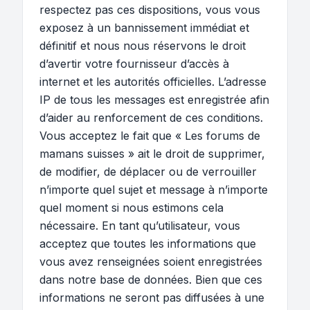
respectez pas ces dispositions, vous vous
exposez à un bannissement immédiat et
définitif et nous nous réservons le droit
d’avertir votre fournisseur d’accès à
internet et les autorités officielles. L’adresse
IP de tous les messages est enregistrée afin
d’aider au renforcement de ces conditions.
Vous acceptez le fait que « Les forums de
mamans suisses » ait le droit de supprimer,
de modifier, de déplacer ou de verrouiller
n’importe quel sujet et message à n’importe
quel moment si nous estimons cela
nécessaire. En tant qu’utilisateur, vous
acceptez que toutes les informations que
vous avez renseignées soient enregistrées
dans notre base de données. Bien que ces
informations ne seront pas diffusées à une