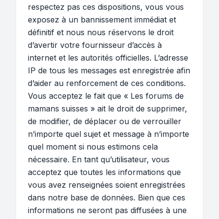
respectez pas ces dispositions, vous vous
exposez à un bannissement immédiat et
définitif et nous nous réservons le droit
d’avertir votre fournisseur d’accès à
internet et les autorités officielles. L’adresse
IP de tous les messages est enregistrée afin
d’aider au renforcement de ces conditions.
Vous acceptez le fait que « Les forums de
mamans suisses » ait le droit de supprimer,
de modifier, de déplacer ou de verrouiller
n’importe quel sujet et message à n’importe
quel moment si nous estimons cela
nécessaire. En tant qu’utilisateur, vous
acceptez que toutes les informations que
vous avez renseignées soient enregistrées
dans notre base de données. Bien que ces
informations ne seront pas diffusées à une