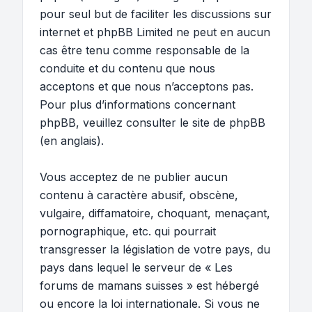
pour seul but de faciliter les discussions sur
internet et phpBB Limited ne peut en aucun
cas être tenu comme responsable de la
conduite et du contenu que nous
acceptons et que nous n’acceptons pas.
Pour plus d’informations concernant
phpBB, veuillez consulter
le site de phpBB
(en anglais).
Vous acceptez de ne publier aucun
contenu à caractère abusif, obscène,
vulgaire, diffamatoire, choquant, menaçant,
pornographique, etc. qui pourrait
transgresser la législation de votre pays, du
pays dans lequel le serveur de « Les
forums de mamans suisses » est hébergé
ou encore la loi internationale. Si vous ne