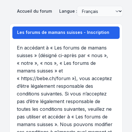
Accueil du forum
Langue :
Les forums de mamans suisses - Inscription
En accédant à « Les forums de mamans
suisses » (désigné ci-après par « nous »,
« notre », « nos », « Les forums de
mamans suisses » et
« https://bebe.ch/forum »), vous acceptez
d’être légalement responsable des
conditions suivantes. Si vous n’acceptez
pas d’être légalement responsable de
toutes les conditions suivantes, veuillez ne
pas utiliser et accéder à « Les forums de
mamans suisses ». Nous pouvons modifier