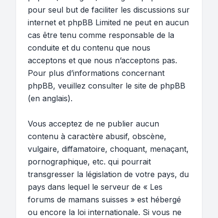
pour seul but de faciliter les discussions sur
internet et phpBB Limited ne peut en aucun
cas être tenu comme responsable de la
conduite et du contenu que nous
acceptons et que nous n’acceptons pas.
Pour plus d’informations concernant
phpBB, veuillez consulter
le site de phpBB
(en anglais).
Vous acceptez de ne publier aucun
contenu à caractère abusif, obscène,
vulgaire, diffamatoire, choquant, menaçant,
pornographique, etc. qui pourrait
transgresser la législation de votre pays, du
pays dans lequel le serveur de « Les
forums de mamans suisses » est hébergé
ou encore la loi internationale. Si vous ne