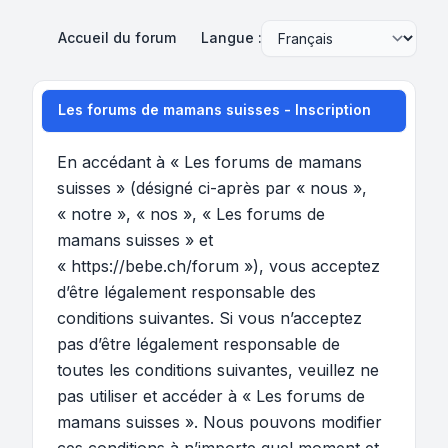
Accueil du forum
Langue :
Les forums de mamans suisses - Inscription
En accédant à « Les forums de mamans
suisses » (désigné ci-après par « nous »,
« notre », « nos », « Les forums de
mamans suisses » et
« https://bebe.ch/forum »), vous acceptez
d’être légalement responsable des
conditions suivantes. Si vous n’acceptez
pas d’être légalement responsable de
toutes les conditions suivantes, veuillez ne
pas utiliser et accéder à « Les forums de
mamans suisses ». Nous pouvons modifier