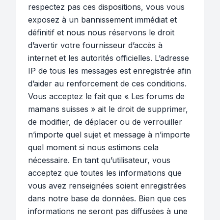
respectez pas ces dispositions, vous vous
exposez à un bannissement immédiat et
définitif et nous nous réservons le droit
d’avertir votre fournisseur d’accès à
internet et les autorités officielles. L’adresse
IP de tous les messages est enregistrée afin
d’aider au renforcement de ces conditions.
Vous acceptez le fait que « Les forums de
mamans suisses » ait le droit de supprimer,
de modifier, de déplacer ou de verrouiller
n’importe quel sujet et message à n’importe
quel moment si nous estimons cela
nécessaire. En tant qu’utilisateur, vous
acceptez que toutes les informations que
vous avez renseignées soient enregistrées
dans notre base de données. Bien que ces
informations ne seront pas diffusées à une