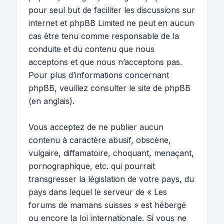
pour seul but de faciliter les discussions sur
internet et phpBB Limited ne peut en aucun
cas être tenu comme responsable de la
conduite et du contenu que nous
acceptons et que nous n’acceptons pas.
Pour plus d’informations concernant
phpBB, veuillez consulter
le site de phpBB
(en anglais).
Vous acceptez de ne publier aucun
contenu à caractère abusif, obscène,
vulgaire, diffamatoire, choquant, menaçant,
pornographique, etc. qui pourrait
transgresser la législation de votre pays, du
pays dans lequel le serveur de « Les
forums de mamans suisses » est hébergé
ou encore la loi internationale. Si vous ne