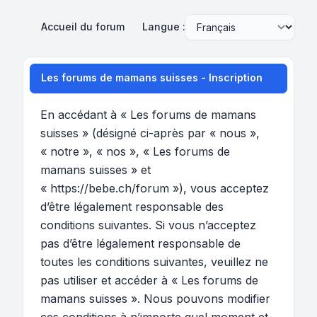
Accueil du forum
Langue :
Les forums de mamans suisses - Inscription
En accédant à « Les forums de mamans
suisses » (désigné ci-après par « nous »,
« notre », « nos », « Les forums de
mamans suisses » et
« https://bebe.ch/forum »), vous acceptez
d’être légalement responsable des
conditions suivantes. Si vous n’acceptez
pas d’être légalement responsable de
toutes les conditions suivantes, veuillez ne
pas utiliser et accéder à « Les forums de
mamans suisses ». Nous pouvons modifier