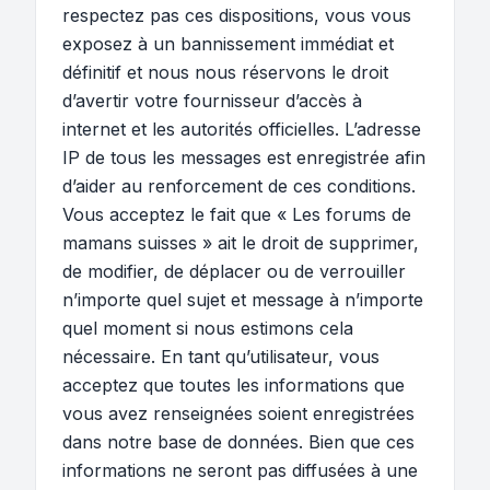
respectez pas ces dispositions, vous vous
exposez à un bannissement immédiat et
définitif et nous nous réservons le droit
d’avertir votre fournisseur d’accès à
internet et les autorités officielles. L’adresse
IP de tous les messages est enregistrée afin
d’aider au renforcement de ces conditions.
Vous acceptez le fait que « Les forums de
mamans suisses » ait le droit de supprimer,
de modifier, de déplacer ou de verrouiller
n’importe quel sujet et message à n’importe
quel moment si nous estimons cela
nécessaire. En tant qu’utilisateur, vous
acceptez que toutes les informations que
vous avez renseignées soient enregistrées
dans notre base de données. Bien que ces
informations ne seront pas diffusées à une