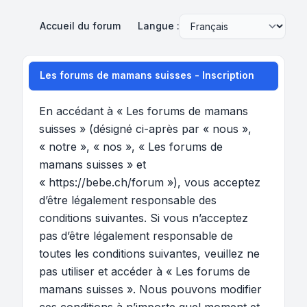
Accueil du forum
Langue :
Les forums de mamans suisses - Inscription
En accédant à « Les forums de mamans
suisses » (désigné ci-après par « nous »,
« notre », « nos », « Les forums de
mamans suisses » et
« https://bebe.ch/forum »), vous acceptez
d’être légalement responsable des
conditions suivantes. Si vous n’acceptez
pas d’être légalement responsable de
toutes les conditions suivantes, veuillez ne
pas utiliser et accéder à « Les forums de
mamans suisses ». Nous pouvons modifier