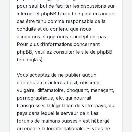
pour seul but de faciliter les discussions sur
internet et phpBB Limited ne peut en aucun
cas être tenu comme responsable de la
conduite et du contenu que nous
acceptons et que nous n’acceptons pas.
Pour plus d’informations concernant
phpBB, veuillez consulter
le site de phpBB
(en anglais).
Vous acceptez de ne publier aucun
contenu à caractère abusif, obscène,
vulgaire, diffamatoire, choquant, menaçant,
pornographique, etc. qui pourrait
transgresser la législation de votre pays, du
pays dans lequel le serveur de « Les
forums de mamans suisses » est hébergé
ou encore la loi internationale. Si vous ne