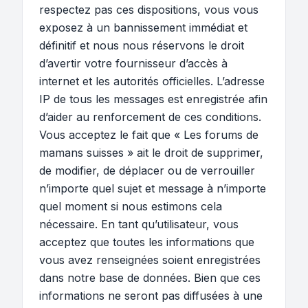
respectez pas ces dispositions, vous vous
exposez à un bannissement immédiat et
définitif et nous nous réservons le droit
d’avertir votre fournisseur d’accès à
internet et les autorités officielles. L’adresse
IP de tous les messages est enregistrée afin
d’aider au renforcement de ces conditions.
Vous acceptez le fait que « Les forums de
mamans suisses » ait le droit de supprimer,
de modifier, de déplacer ou de verrouiller
n’importe quel sujet et message à n’importe
quel moment si nous estimons cela
nécessaire. En tant qu’utilisateur, vous
acceptez que toutes les informations que
vous avez renseignées soient enregistrées
dans notre base de données. Bien que ces
informations ne seront pas diffusées à une