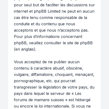
pour seul but de faciliter les discussions sur
internet et phpBB Limited ne peut en aucun
cas être tenu comme responsable de la
conduite et du contenu que nous
acceptons et que nous n’acceptons pas.
Pour plus d’informations concernant
phpBB, veuillez consulter
le site de phpBB
(en anglais).
Vous acceptez de ne publier aucun
contenu à caractère abusif, obscène,
vulgaire, diffamatoire, choquant, menaçant,
pornographique, etc. qui pourrait
transgresser la législation de votre pays, du
pays dans lequel le serveur de « Les
forums de mamans suisses » est hébergé
ou encore la loi internationale. Si vous ne