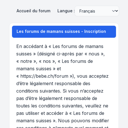
Accueil du forum
Langue :
Les forums de mamans suisses - Inscription
En accédant à « Les forums de mamans
suisses » (désigné ci-après par « nous »,
« notre », « nos », « Les forums de
mamans suisses » et
« https://bebe.ch/forum »), vous acceptez
d’être légalement responsable des
conditions suivantes. Si vous n’acceptez
pas d’être légalement responsable de
toutes les conditions suivantes, veuillez ne
pas utiliser et accéder à « Les forums de
mamans suisses ». Nous pouvons modifier