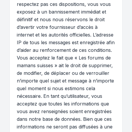
respectez pas ces dispositions, vous vous
exposez à un bannissement immédiat et
définitif et nous nous réservons le droit
d’avertir votre fournisseur d’accès à
internet et les autorités officielles. L’adresse
IP de tous les messages est enregistrée afin
d’aider au renforcement de ces conditions.
Vous acceptez le fait que « Les forums de
mamans suisses » ait le droit de supprimer,
de modifier, de déplacer ou de verrouiller
n’importe quel sujet et message à n’importe
quel moment si nous estimons cela
nécessaire. En tant qu’utilisateur, vous
acceptez que toutes les informations que
vous avez renseignées soient enregistrées
dans notre base de données. Bien que ces
informations ne seront pas diffusées à une