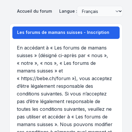
Accueil du forum
Langue :
Les forums de mamans suisses - Inscription
En accédant à « Les forums de mamans
suisses » (désigné ci-après par « nous »,
« notre », « nos », « Les forums de
mamans suisses » et
« https://bebe.ch/forum »), vous acceptez
d’être légalement responsable des
conditions suivantes. Si vous n’acceptez
pas d’être légalement responsable de
toutes les conditions suivantes, veuillez ne
pas utiliser et accéder à « Les forums de
mamans suisses ». Nous pouvons modifier