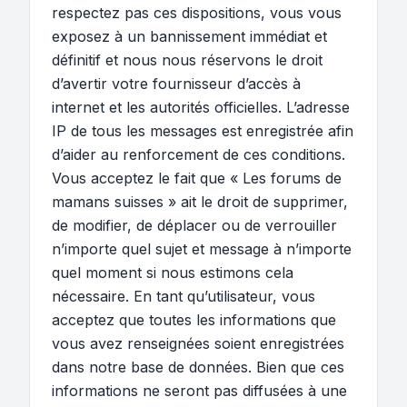
respectez pas ces dispositions, vous vous
exposez à un bannissement immédiat et
définitif et nous nous réservons le droit
d’avertir votre fournisseur d’accès à
internet et les autorités officielles. L’adresse
IP de tous les messages est enregistrée afin
d’aider au renforcement de ces conditions.
Vous acceptez le fait que « Les forums de
mamans suisses » ait le droit de supprimer,
de modifier, de déplacer ou de verrouiller
n’importe quel sujet et message à n’importe
quel moment si nous estimons cela
nécessaire. En tant qu’utilisateur, vous
acceptez que toutes les informations que
vous avez renseignées soient enregistrées
dans notre base de données. Bien que ces
informations ne seront pas diffusées à une