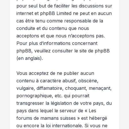
pour seul but de faciliter les discussions sur
internet et phpBB Limited ne peut en aucun
cas être tenu comme responsable de la
conduite et du contenu que nous
acceptons et que nous n’acceptons pas.
Pour plus d’informations concernant
phpBB, veuillez consulter
le site de phpBB
(en anglais).
Vous acceptez de ne publier aucun
contenu à caractère abusif, obscène,
vulgaire, diffamatoire, choquant, menaçant,
pornographique, etc. qui pourrait
transgresser la législation de votre pays, du
pays dans lequel le serveur de « Les
forums de mamans suisses » est hébergé
ou encore la loi internationale. Si vous ne