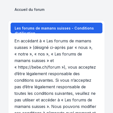
Accueil du forum
Les forums de mamans suisses - Conditions
d’utilisation
En accédant à « Les forums de mamans
suisses » (désigné ci-après par « nous »,
« notre », « nos », « Les forums de
mamans suisses » et
« https://bebe.ch/forum »), vous acceptez
d’être légalement responsable des
conditions suivantes. Si vous n’acceptez
pas d’être légalement responsable de
toutes les conditions suivantes, veuillez ne
pas utiliser et accéder à « Les forums de
mamans suisses ». Nous pouvons modifier