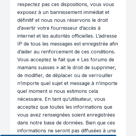
respectez pas ces dispositions, vous vous
exposez à un bannissement immédiat et
définitif et nous nous réservons le droit
d’avertir votre fournisseur d’accès à
internet et les autorités officielles. L’adresse
IP de tous les messages est enregistrée afin
d’aider au renforcement de ces conditions.
Vous acceptez le fait que « Les forums de
mamans suisses » ait le droit de supprimer,
de modifier, de déplacer ou de verrouiller
n’importe quel sujet et message à n’importe
quel moment si nous estimons cela
nécessaire. En tant qu’utilisateur, vous
acceptez que toutes les informations que
vous avez renseignées soient enregistrées
dans notre base de données. Bien que ces
informations ne seront pas diffusées à une