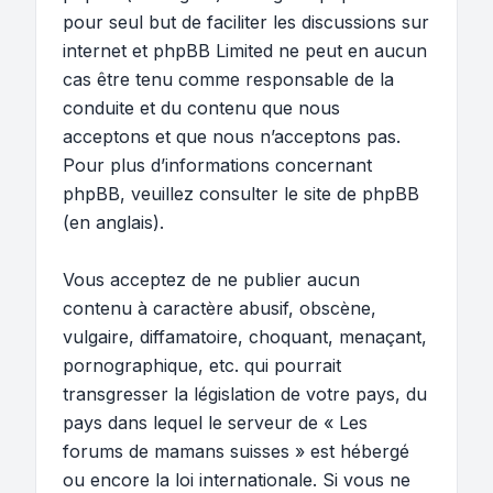
pour seul but de faciliter les discussions sur
internet et phpBB Limited ne peut en aucun
cas être tenu comme responsable de la
conduite et du contenu que nous
acceptons et que nous n’acceptons pas.
Pour plus d’informations concernant
phpBB, veuillez consulter
le site de phpBB
(en anglais).
Vous acceptez de ne publier aucun
contenu à caractère abusif, obscène,
vulgaire, diffamatoire, choquant, menaçant,
pornographique, etc. qui pourrait
transgresser la législation de votre pays, du
pays dans lequel le serveur de « Les
forums de mamans suisses » est hébergé
ou encore la loi internationale. Si vous ne