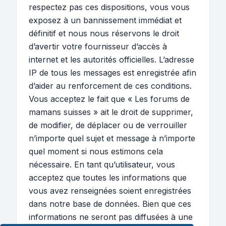
respectez pas ces dispositions, vous vous
exposez à un bannissement immédiat et
définitif et nous nous réservons le droit
d’avertir votre fournisseur d’accès à
internet et les autorités officielles. L’adresse
IP de tous les messages est enregistrée afin
d’aider au renforcement de ces conditions.
Vous acceptez le fait que « Les forums de
mamans suisses » ait le droit de supprimer,
de modifier, de déplacer ou de verrouiller
n’importe quel sujet et message à n’importe
quel moment si nous estimons cela
nécessaire. En tant qu’utilisateur, vous
acceptez que toutes les informations que
vous avez renseignées soient enregistrées
dans notre base de données. Bien que ces
informations ne seront pas diffusées à une