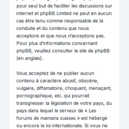
pour seul but de faciliter les discussions sur
internet et phpBB Limited ne peut en aucun
cas être tenu comme responsable de la
conduite et du contenu que nous
acceptons et que nous n’acceptons pas.
Pour plus d’informations concernant
phpBB, veuillez consulter
le site de phpBB
(en anglais).
Vous acceptez de ne publier aucun
contenu à caractère abusif, obscène,
vulgaire, diffamatoire, choquant, menaçant,
pornographique, etc. qui pourrait
transgresser la législation de votre pays, du
pays dans lequel le serveur de « Les
forums de mamans suisses » est hébergé
ou encore la loi internationale. Si vous ne