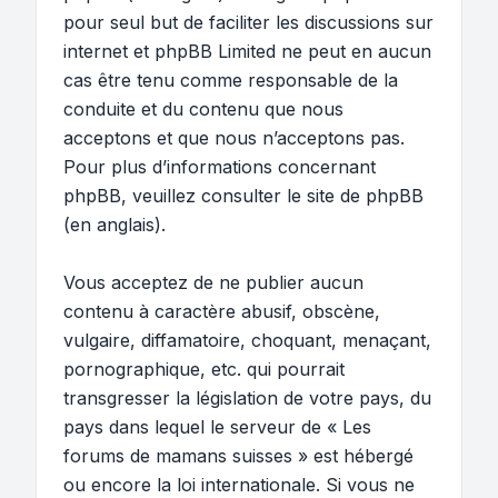
pour seul but de faciliter les discussions sur
internet et phpBB Limited ne peut en aucun
cas être tenu comme responsable de la
conduite et du contenu que nous
acceptons et que nous n’acceptons pas.
Pour plus d’informations concernant
phpBB, veuillez consulter
le site de phpBB
(en anglais).
Vous acceptez de ne publier aucun
contenu à caractère abusif, obscène,
vulgaire, diffamatoire, choquant, menaçant,
pornographique, etc. qui pourrait
transgresser la législation de votre pays, du
pays dans lequel le serveur de « Les
forums de mamans suisses » est hébergé
ou encore la loi internationale. Si vous ne