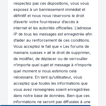
respectez pas ces dispositions, vous vous
exposez à un bannissement immédiat et
définitif et nous nous réservons le droit
d’avertir votre fournisseur d’accès à
internet et les autorités officielles. L’adresse
IP de tous les messages est enregistrée afin
d’aider au renforcement de ces conditions.
Vous acceptez le fait que « Les forums de
mamans suisses » ait le droit de supprimer,
de modifier, de déplacer ou de verrouiller
n’importe quel sujet et message à n’importe
quel moment si nous estimons cela
nécessaire. En tant qu’utilisateur, vous
acceptez que toutes les informations que
vous avez renseignées soient enregistrées
dans notre base de données. Bien que ces
informations ne seront pas diffusées à une