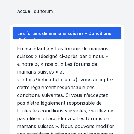
Accueil du forum
Les forums de mamans suisses - Conditions
d’utilisation
En accédant à « Les forums de mamans
suisses » (désigné ci-après par « nous »,
« notre », « nos », « Les forums de
mamans suisses » et
« https://bebe.ch/forum »), vous acceptez
d’être légalement responsable des
conditions suivantes. Si vous n’acceptez
pas d’être légalement responsable de
toutes les conditions suivantes, veuillez ne
pas utiliser et accéder à « Les forums de
mamans suisses ». Nous pouvons modifier