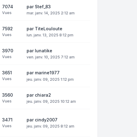
7074
par
Stef_83
Vues
mar. janv. 14, 2025 2:12 am
7592
par
TiteLouloute
Vues
lun. janv. 13, 2025 8:12 pm
3970
par
lunatike
Vues
ven. janv. 10, 2025 7:12 am
3651
par
marine1977
Vues
jeu. janv. 09, 2025 1:12 pm
3560
par
chiara2
Vues
jeu. janv. 09, 2025 10:12 am
3471
par
cindy2007
Vues
jeu. janv. 09, 2025 8:12 am