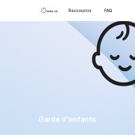
Raccourcis
FAQ
Garde d'enfants