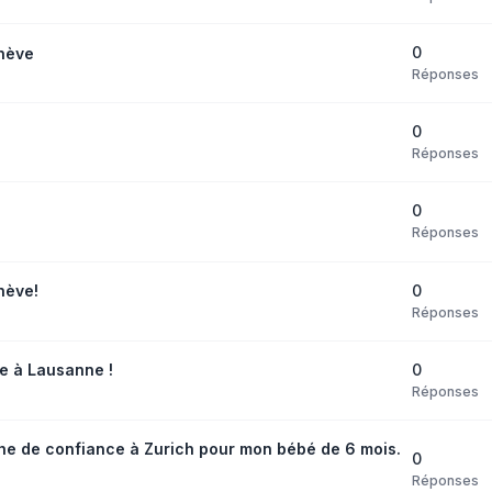
0
nève
Réponses
0
Réponses
0
Réponses
0
nève!
Réponses
0
 à Lausanne !
Réponses
e de confiance à Zurich pour mon bébé de 6 mois.
0
Réponses