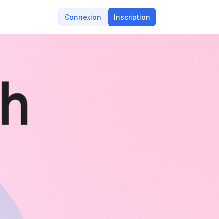
Connexion
Inscription