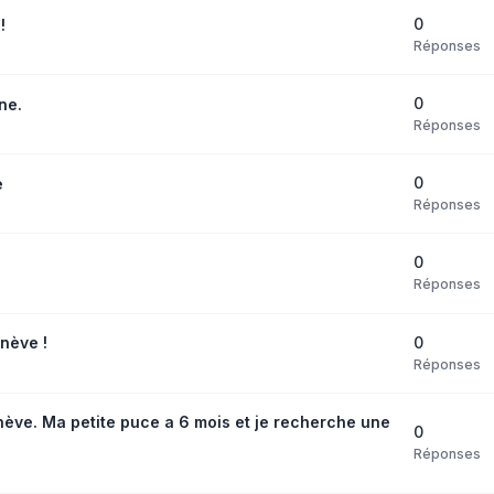
0
!
Réponses
0
ne.
Réponses
0
e
Réponses
0
Réponses
0
nève !
Réponses
ve. Ma petite puce a 6 mois et je recherche une
0
Réponses