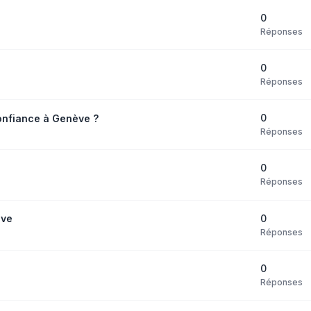
0
Réponses
0
Réponses
0
nfiance à Genève ?
Réponses
0
Réponses
0
ève
Réponses
0
Réponses