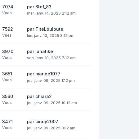
7074
par
Stef_83
Vues
mar. janv. 14, 2025 2:12 am
7592
par
TiteLouloute
Vues
lun. janv. 13, 2025 8:12 pm
3970
par
lunatike
Vues
ven. janv. 10, 2025 7:12 am
3651
par
marine1977
Vues
jeu. janv. 09, 2025 1:12 pm
3560
par
chiara2
Vues
jeu. janv. 09, 2025 10:12 am
3471
par
cindy2007
Vues
jeu. janv. 09, 2025 8:12 am