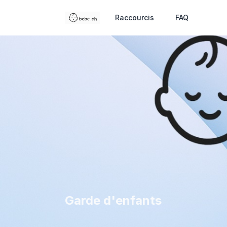
Raccourcis
FAQ
Garde d'enfants