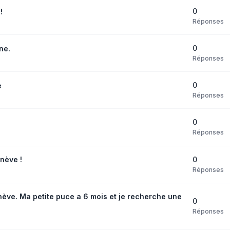
0
!
Réponses
0
ne.
Réponses
0
e
Réponses
0
Réponses
0
nève !
Réponses
ve. Ma petite puce a 6 mois et je recherche une
0
Réponses