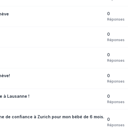
0
nève
Réponses
0
Réponses
0
Réponses
0
nève!
Réponses
0
 à Lausanne !
Réponses
e de confiance à Zurich pour mon bébé de 6 mois.
0
Réponses