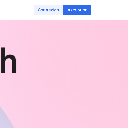
Connexion
Inscription