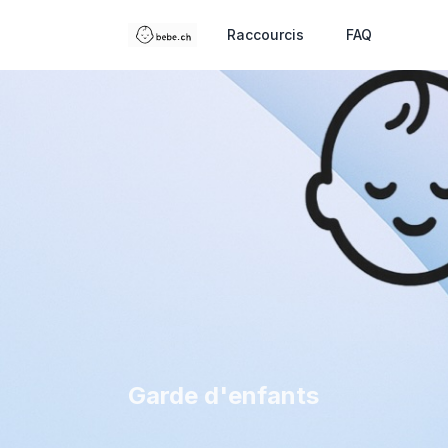
Raccourcis
FAQ
Garde d'enfants