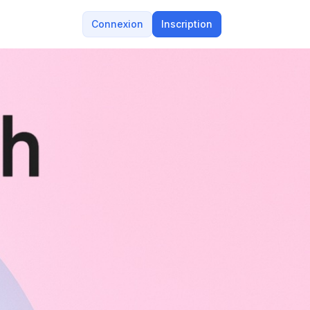
Connexion
Inscription