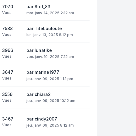
7070
par
Stef_83
Vues
mar. janv. 14, 2025 2:12 am
7588
par
TiteLouloute
Vues
lun. janv. 13, 2025 8:12 pm
3966
par
lunatike
Vues
ven. janv. 10, 2025 7:12 am
3647
par
marine1977
Vues
jeu. janv. 09, 2025 1:12 pm
3556
par
chiara2
Vues
jeu. janv. 09, 2025 10:12 am
3467
par
cindy2007
Vues
jeu. janv. 09, 2025 8:12 am