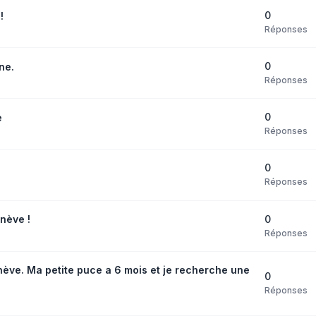
0
!
Réponses
0
ne.
Réponses
0
e
Réponses
0
Réponses
0
nève !
Réponses
ve. Ma petite puce a 6 mois et je recherche une
0
Réponses