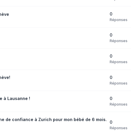
0
nève
Réponses
0
Réponses
0
Réponses
0
nève!
Réponses
0
 à Lausanne !
Réponses
e de confiance à Zurich pour mon bébé de 6 mois.
0
Réponses