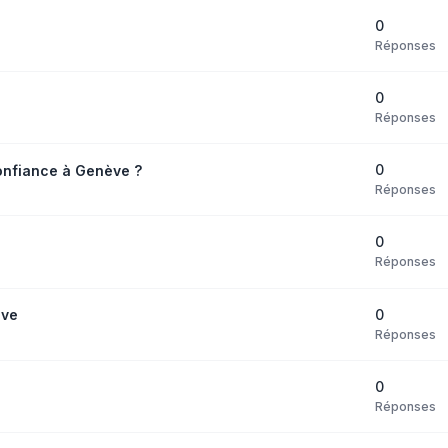
0
Réponses
0
Réponses
0
nfiance à Genève ?
Réponses
0
Réponses
0
ève
Réponses
0
Réponses