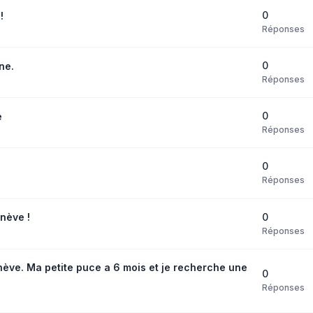
0
!
Réponses
0
ne.
Réponses
0
e
Réponses
0
Réponses
0
nève !
Réponses
ve. Ma petite puce a 6 mois et je recherche une
0
Réponses