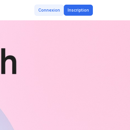
Connexion
Inscription