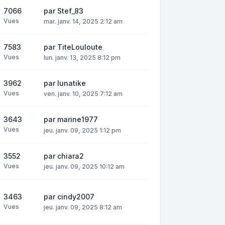
7066
par
Stef_83
Vues
mar. janv. 14, 2025 2:12 am
7583
par
TiteLouloute
Vues
lun. janv. 13, 2025 8:12 pm
3962
par
lunatike
Vues
ven. janv. 10, 2025 7:12 am
3643
par
marine1977
Vues
jeu. janv. 09, 2025 1:12 pm
3552
par
chiara2
Vues
jeu. janv. 09, 2025 10:12 am
3463
par
cindy2007
Vues
jeu. janv. 09, 2025 8:12 am