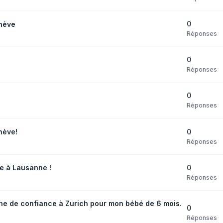
0
nève
Réponses
0
Réponses
0
Réponses
0
nève!
Réponses
0
 à Lausanne !
Réponses
e de confiance à Zurich pour mon bébé de 6 mois.
0
Réponses