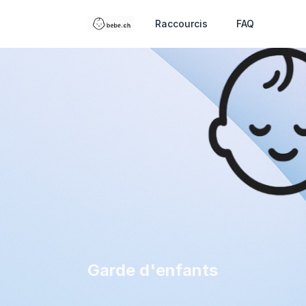
Raccourcis
FAQ
Garde d'enfants