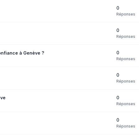
0
Réponses
0
Réponses
0
nfiance à Genève ?
Réponses
0
Réponses
0
ève
Réponses
0
Réponses