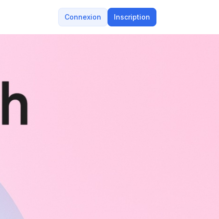
Connexion
Inscription