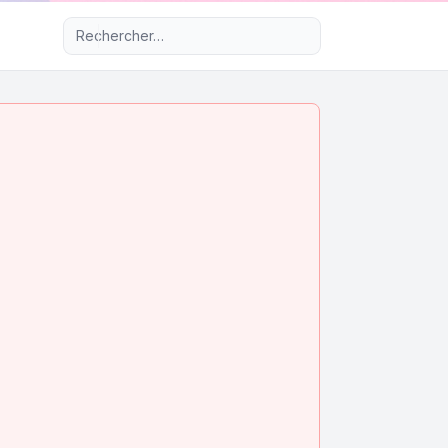
Recherche avancée