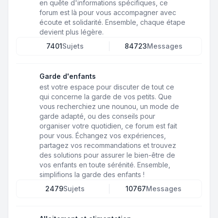
en quête d'informations spécifiques, ce
forum est là pour vous accompagner avec
écoute et solidarité. Ensemble, chaque étape
devient plus légère.
7401
Sujets
84723
Messages
Garde d'enfants
est votre espace pour discuter de tout ce
qui concerne la garde de vos petits. Que
vous recherchiez une nounou, un mode de
garde adapté, ou des conseils pour
organiser votre quotidien, ce forum est fait
pour vous. Échangez vos expériences,
partagez vos recommandations et trouvez
des solutions pour assurer le bien-être de
vos enfants en toute sérénité. Ensemble,
simplifions la garde des enfants !
2479
Sujets
10767
Messages