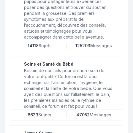
papas pour partager leurs expériences,
poser des questions et trouver du soutien
pendant la grossesse. Des premiers
symptômes aux préparatifs de
l’accouchement, découvrez des conseils,
astuces et témoignages pour vous
accompagner dans cette belle aventure.
14118
Sujets
125203
Messages
Soins et Santé du Bébé
Besoin de conseils pour prendre soin de
votre tout-petit ? Ce forum est là pour
échanger sur l’alimentation, l’hygiène, le
sommeil et la santé de votre bébé. Que vous
ayez des questions sur l’allaitement, le bain,
les premières maladies ou le rythme de
sommeil, ce forum est fait pour vous !
6633
Sujets
47052
Messages