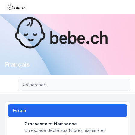
Français
Recherche avancée
Forum
Grossesse et Naissance
Un espace dédié aux futures mamans et