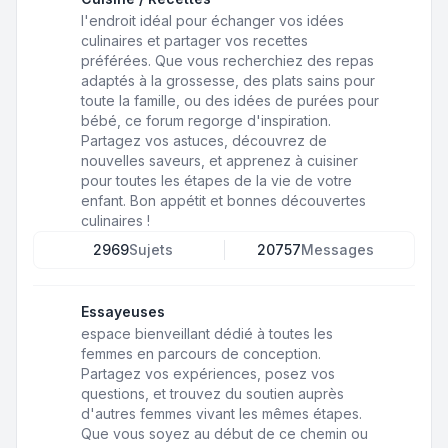
l'endroit idéal pour échanger vos idées
culinaires et partager vos recettes
préférées. Que vous recherchiez des repas
adaptés à la grossesse, des plats sains pour
toute la famille, ou des idées de purées pour
bébé, ce forum regorge d'inspiration.
Partagez vos astuces, découvrez de
nouvelles saveurs, et apprenez à cuisiner
pour toutes les étapes de la vie de votre
enfant. Bon appétit et bonnes découvertes
culinaires !
2969
Sujets
20757
Messages
Essayeuses
espace bienveillant dédié à toutes les
femmes en parcours de conception.
Partagez vos expériences, posez vos
questions, et trouvez du soutien auprès
d'autres femmes vivant les mêmes étapes.
Que vous soyez au début de ce chemin ou