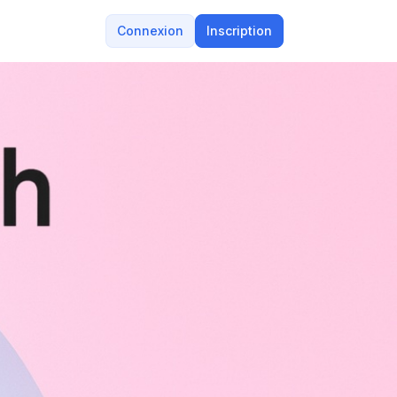
Connexion
Inscription