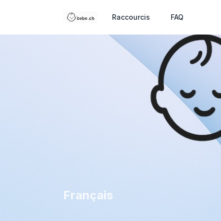
Raccourcis
FAQ
Français