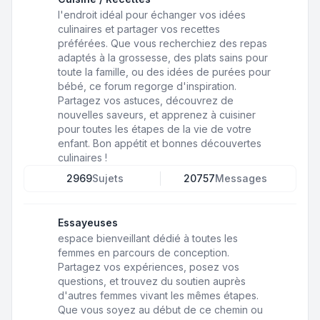
l'endroit idéal pour échanger vos idées
culinaires et partager vos recettes
préférées. Que vous recherchiez des repas
adaptés à la grossesse, des plats sains pour
toute la famille, ou des idées de purées pour
bébé, ce forum regorge d'inspiration.
Partagez vos astuces, découvrez de
nouvelles saveurs, et apprenez à cuisiner
pour toutes les étapes de la vie de votre
enfant. Bon appétit et bonnes découvertes
culinaires !
2969
Sujets
20757
Messages
Essayeuses
espace bienveillant dédié à toutes les
femmes en parcours de conception.
Partagez vos expériences, posez vos
questions, et trouvez du soutien auprès
d'autres femmes vivant les mêmes étapes.
Que vous soyez au début de ce chemin ou