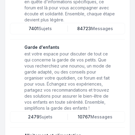
en quête d'informations spécifiques, ce
forum est là pour vous accompagner avec
écoute et solidarité. Ensemble, chaque étape
devient plus légère.
7401
Sujets
84723
Messages
Garde d'enfants
est votre espace pour discuter de tout ce
qui concerne la garde de vos petits. Que
vous recherchiez une nounou, un mode de
garde adapté, ou des conseils pour
organiser votre quotidien, ce forum est fait
pour vous. Échangez vos expériences,
partagez vos recommandations et trouvez
des solutions pour assurer le bien-être de
vos enfants en toute sérénité. Ensemble,
simplifions la garde des enfants !
2479
Sujets
10767
Messages