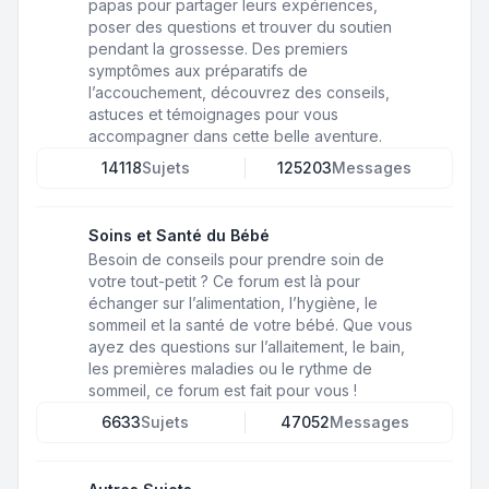
papas pour partager leurs expériences,
poser des questions et trouver du soutien
pendant la grossesse. Des premiers
symptômes aux préparatifs de
l’accouchement, découvrez des conseils,
astuces et témoignages pour vous
accompagner dans cette belle aventure.
14118
Sujets
125203
Messages
Soins et Santé du Bébé
Besoin de conseils pour prendre soin de
votre tout-petit ? Ce forum est là pour
échanger sur l’alimentation, l’hygiène, le
sommeil et la santé de votre bébé. Que vous
ayez des questions sur l’allaitement, le bain,
les premières maladies ou le rythme de
sommeil, ce forum est fait pour vous !
6633
Sujets
47052
Messages