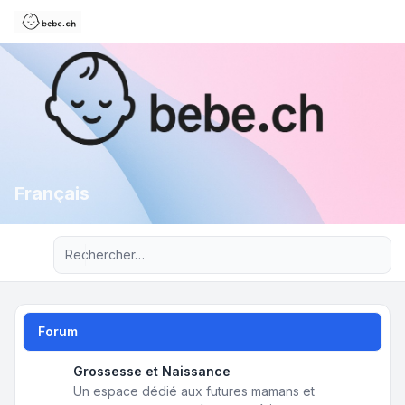
Français
Recherche avancée
Forum
Grossesse et Naissance
Un espace dédié aux futures mamans et