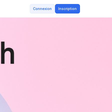
Connexion
Inscription