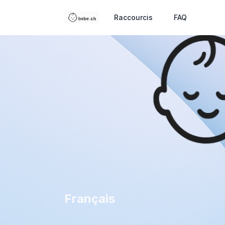
Raccourcis
FAQ
Français