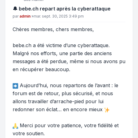
🔔 bebe.ch repart après la cyberattaque
Message
par
admin
»
mar. sept. 30, 2025 3:49 pm
Chères membres, chers membres,
bebe.ch a été victime d’une cyberattaque.
Malgré nos efforts, une partie des anciens
messages a été perdue, même si nous avons pu
en récupérer beaucoup.
Aujourd’hui, nous repartons de l’avant : le
forum est de retour, plus sécurisé, et nous
allons travailler d’arrache-pied pour lui
redonner son éclat… en encore mieux
Merci pour votre patience, votre fidélité et
votre soutien.