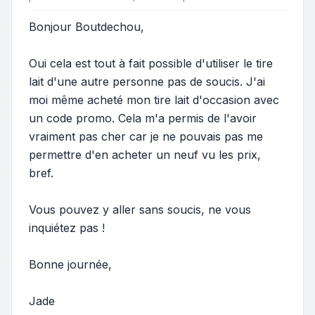
Bonjour Boutdechou,
Oui cela est tout à fait possible d'utiliser le tire
lait d'une autre personne pas de soucis. J'ai
moi même acheté mon tire lait d'occasion avec
un code promo. Cela m'a permis de l'avoir
vraiment pas cher car je ne pouvais pas me
permettre d'en acheter un neuf vu les prix,
bref.
Vous pouvez y aller sans soucis, ne vous
inquiétez pas !
Bonne journée,
Jade