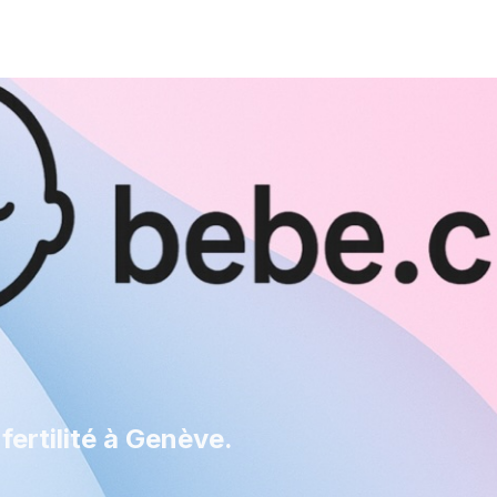
fertilité à Genève.