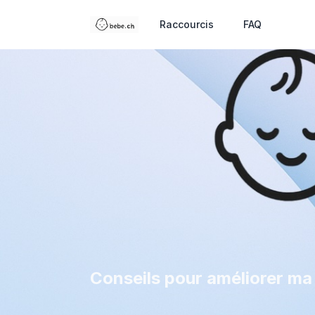
Raccourcis
FAQ
Conseils pour améliorer ma 