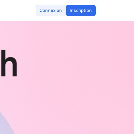
Connexion
Inscription